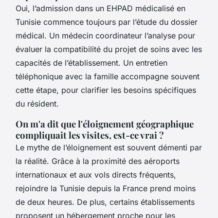
Oui, l’admission dans un EHPAD médicalisé en
Tunisie commence toujours par l’étude du dossier
médical. Un médecin coordinateur l’analyse pour
évaluer la compatibilité du projet de soins avec les
capacités de l’établissement. Un entretien
téléphonique avec la famille accompagne souvent
cette étape, pour clarifier les besoins spécifiques
du résident.
On m'a dit que l'éloignement géographique
compliquait les visites, est-ce vrai ?
Le mythe de l’éloignement est souvent démenti par
la réalité. Grâce à la proximité des aéroports
internationaux et aux vols directs fréquents,
rejoindre la Tunisie depuis la France prend moins
de deux heures. De plus, certains établissements
proposent un hébergement proche pour les