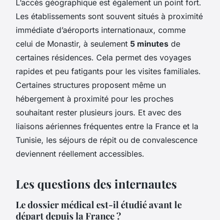
L’accès géographique est également un point fort.
Les établissements sont souvent situés à proximité
immédiate d’aéroports internationaux, comme
celui de Monastir, à seulement
5 minutes
de
certaines résidences. Cela permet des voyages
rapides et peu fatigants pour les visites familiales.
Certaines structures proposent même un
hébergement à proximité pour les proches
souhaitant rester plusieurs jours. Et avec des
liaisons aériennes fréquentes entre la France et la
Tunisie, les séjours de répit ou de convalescence
deviennent réellement accessibles.
Les questions des internautes
Le dossier médical est-il étudié avant le
départ depuis la France ?