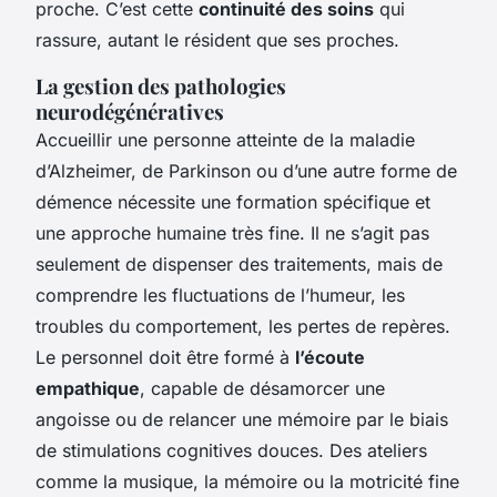
proche. C’est cette
continuité des soins
qui
rassure, autant le résident que ses proches.
La gestion des pathologies
neurodégénératives
Accueillir une personne atteinte de la maladie
d’Alzheimer, de Parkinson ou d’une autre forme de
démence nécessite une formation spécifique et
une approche humaine très fine. Il ne s’agit pas
seulement de dispenser des traitements, mais de
comprendre les fluctuations de l’humeur, les
troubles du comportement, les pertes de repères.
Le personnel doit être formé à
l’écoute
empathique
, capable de désamorcer une
angoisse ou de relancer une mémoire par le biais
de stimulations cognitives douces. Des ateliers
comme la musique, la mémoire ou la motricité fine