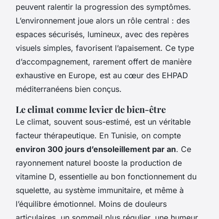
peuvent ralentir la progression des symptômes.
L’environnement joue alors un rôle central : des
espaces sécurisés, lumineux, avec des repères
visuels simples, favorisent l’apaisement. Ce type
d’accompagnement, rarement offert de manière
exhaustive en Europe, est au cœur des EHPAD
méditerranéens bien conçus.
Le climat comme levier de bien-être
Le climat, souvent sous-estimé, est un véritable
facteur thérapeutique. En Tunisie, on compte
environ 300 jours d’ensoleillement par an
. Ce
rayonnement naturel booste la production de
vitamine D, essentielle au bon fonctionnement du
squelette, au système immunitaire, et même à
l’équilibre émotionnel. Moins de douleurs
articulaires, un sommeil plus régulier, une humeur