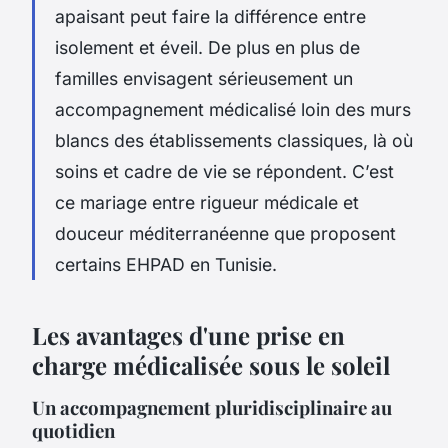
apaisant peut faire la différence entre
isolement et éveil. De plus en plus de
familles envisagent sérieusement un
accompagnement médicalisé loin des murs
blancs des établissements classiques, là où
soins et cadre de vie se répondent. C’est
ce mariage entre rigueur médicale et
douceur méditerranéenne que proposent
certains EHPAD en Tunisie.
Les avantages d'une prise en
charge médicalisée sous le soleil
Un accompagnement pluridisciplinaire au
quotidien